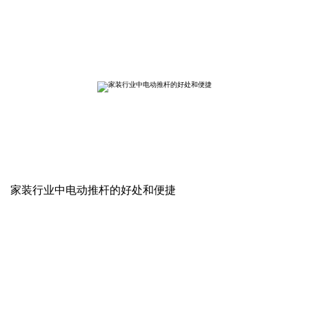
家装行业中电动推杆的好处和便捷