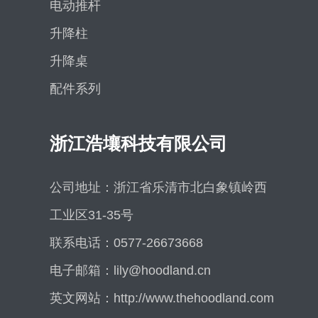
电动推杆
升降柱
升降桌
配件系列
浙江浩壤科技有限公司
公司地址：浙江省乐清市北白象镇岭西
工业区31-35号
联系电话：0577-26673668
电子邮箱：lily@hoodland.cn
英文网站：
http://www.thehoodland.com