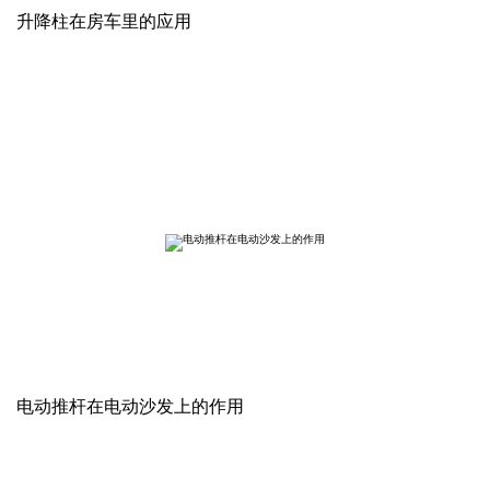
升降柱在房车里的应用
电动推杆在电动沙发上的作用