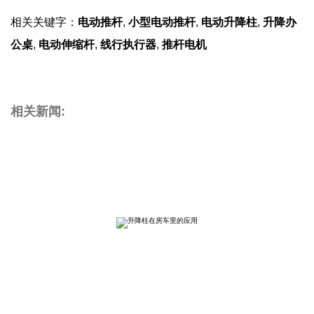
相关关键字：
电动推杆
,
小型电动推杆
,
电动升降柱
,
升降办
公桌
,
电动伸缩杆
,
线行执行器
,
推杆电机
相关新闻: