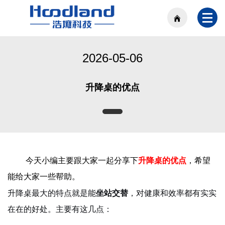
2026-05-06
升降桌的优点
今天小编主要跟大家一起分享下
升降桌的优点
，希望
能给大家一些帮助。
升降桌最大的特点就是能
坐站交替
，对健康和效率都有实实
在在的好处。主要有这几点：