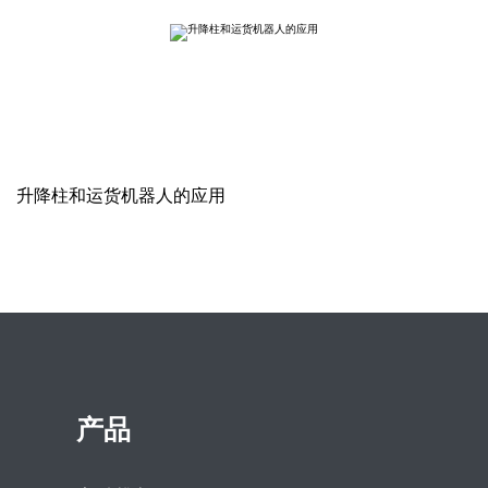
升降柱和运货机器人的应用
产品