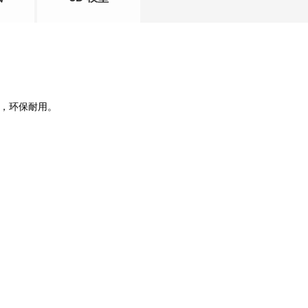
，环保耐用。