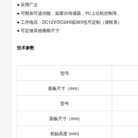
● 应用广泛
● 可附加可选功能，如霍尔传感器，PC上位机控制等。
● 工作电压：
DC12V/
DC24V或36V也可定制（请联系）
● 可定做其他规格尺寸
技术参数
型号
面板尺寸（mm）
型号
面板尺寸（mm)
初始高度 (mm)