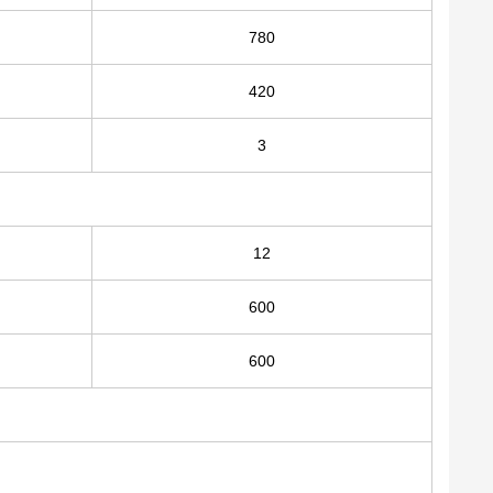
780
420
3
12
600
600