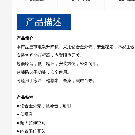
产品描述
产品简介
本产品三节电动升降机，采用铝合金外壳，安全稳定，不易生锈
安装空间小行程高，内置限位开关。
超低噪音，做工精细，安装方便，经久耐用。
智能防夹手功能，安全使用。
可适用于家居，榻榻米，餐桌，演讲台等。
产品特性
● 铝合金外壳，抗冲击，耐用
● 低噪音
● 超大拉伸空间
● 内置限位开关