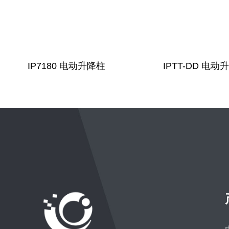
IP7180 电动升降柱
IPTT-DD 电动