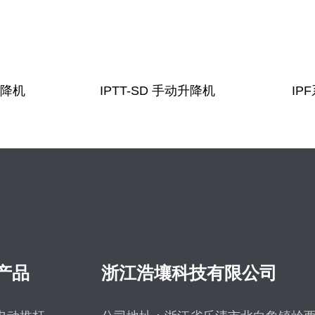
升降机
IPTT-SD 手动升降机
IP
产品
浙江浩壤科技有限公司