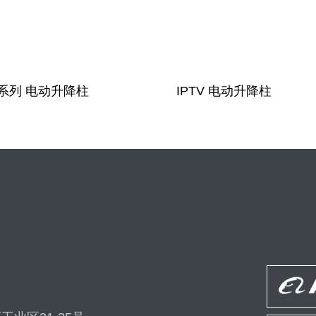
F系列 电动升降柱
IPTV 电动升降柱