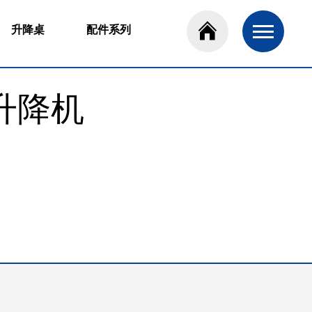
升降桌
配件系列
动升降机